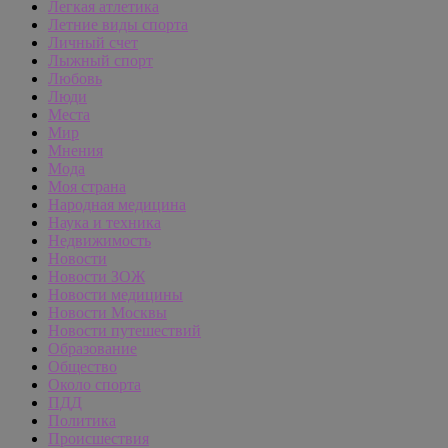
Легкая атлетика
Летние виды спорта
Личный счет
Лыжный спорт
Любовь
Люди
Места
Мир
Мнения
Мода
Моя страна
Народная медицина
Наука и техника
Недвижимость
Новости
Новости ЗОЖ
Новости медицины
Новости Москвы
Новости путешествий
Образование
Общество
Около спорта
ПДД
Политика
Происшествия