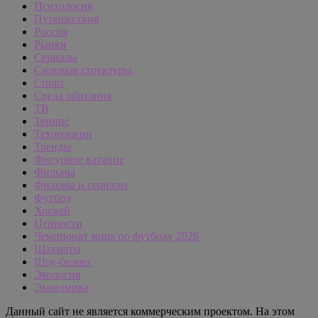
Психология
Путешествия
Россия
Рынки
Сериалы
Силовые структуры
Спорт
Среда обитания
ТВ
Теннис
Технологии
Тренды
Фигурное катание
Фильмы
Фильмы и сериалы
Футбол
Хоккей
Ценности
Чемпионат мира по футболу 2026
Шахматы
Шоу-бизнес
Экология
Экономика
Данный сайт не является коммерческим проектом. На этом