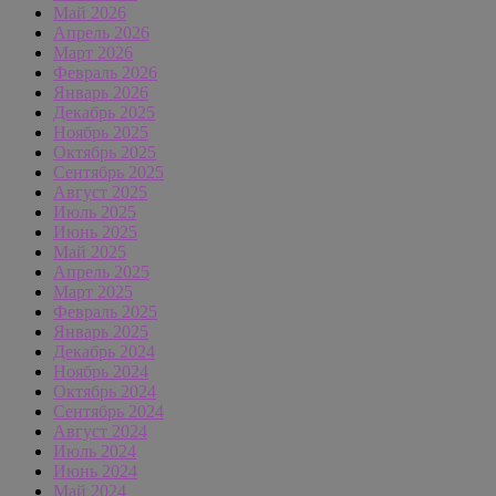
Май 2026
Апрель 2026
Март 2026
Февраль 2026
Январь 2026
Декабрь 2025
Ноябрь 2025
Октябрь 2025
Сентябрь 2025
Август 2025
Июль 2025
Июнь 2025
Май 2025
Апрель 2025
Март 2025
Февраль 2025
Январь 2025
Декабрь 2024
Ноябрь 2024
Октябрь 2024
Сентябрь 2024
Август 2024
Июль 2024
Июнь 2024
Май 2024