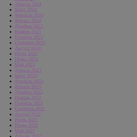
Апрель 2024
Март 2024
Февраль 2024
Январь 2024
Декабрь 2023
Ноябрь 2023
Октябрь 2023
Сентябрь 2023
Август 2023
Июль 2023
Июнь 2023
Май 2023
Апрель 2023
Март 2023
Февраль 2023
Январь 2023
Декабрь 2022
Ноябрь 2022
Октябрь 2022
Сентябрь 2022
Август 2022
Июль 2022
Июнь 2022
Май 2022
Апрель 2022