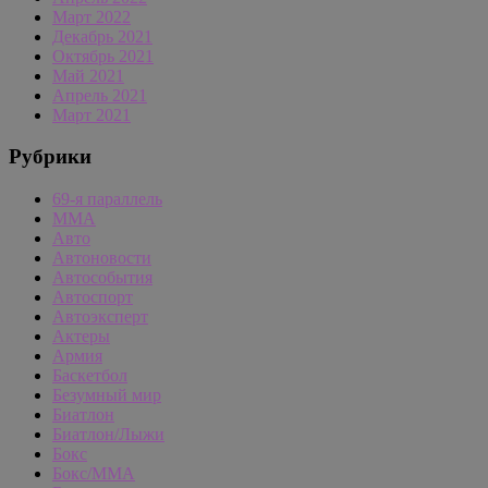
Март 2022
Декабрь 2021
Октябрь 2021
Май 2021
Апрель 2021
Март 2021
Рубрики
69-я параллель
MMA
Авто
Автоновости
Автособытия
Автоспорт
Автоэксперт
Актеры
Армия
Баскетбол
Безумный мир
Биатлон
Биатлон/Лыжи
Бокс
Бокс/MMA