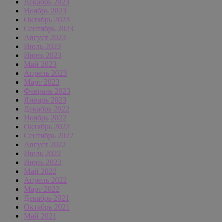
Декабрь 2023
Ноябрь 2023
Октябрь 2023
Сентябрь 2023
Август 2023
Июль 2023
Июнь 2023
Май 2023
Апрель 2023
Март 2023
Февраль 2023
Январь 2023
Декабрь 2022
Ноябрь 2022
Октябрь 2022
Сентябрь 2022
Август 2022
Июль 2022
Июнь 2022
Май 2022
Апрель 2022
Март 2022
Декабрь 2021
Октябрь 2021
Май 2021