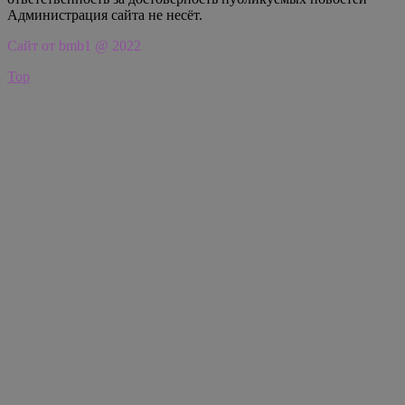
Администрация сайта не несёт.
Сайт от bmb1 @ 2022
Top