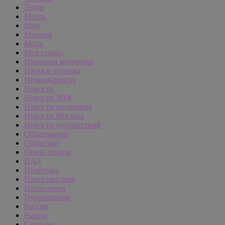
Люди
Места
Мир
Мнения
Мода
Моя страна
Народная медицина
Наука и техника
Недвижимость
Новости
Новости ЗОЖ
Новости медицины
Новости Москвы
Новости путешествий
Образование
Общество
Около спорта
ПДД
Политика
Происшествия
Психология
Путешествия
Россия
Рынки
Сериалы