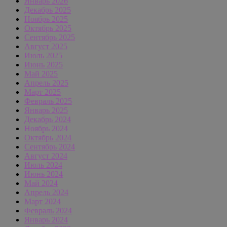
Январь 2026
Декабрь 2025
Ноябрь 2025
Октябрь 2025
Сентябрь 2025
Август 2025
Июль 2025
Июнь 2025
Май 2025
Апрель 2025
Март 2025
Февраль 2025
Январь 2025
Декабрь 2024
Ноябрь 2024
Октябрь 2024
Сентябрь 2024
Август 2024
Июль 2024
Июнь 2024
Май 2024
Апрель 2024
Март 2024
Февраль 2024
Январь 2024